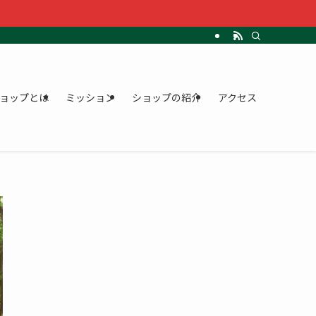
ョップとは
ミッション
ショップの紹介
アクセス