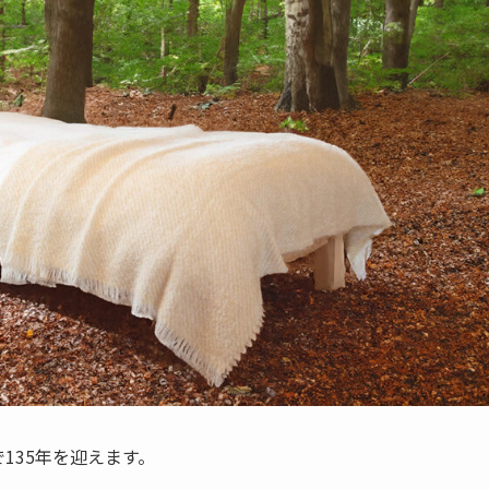
で135年を迎えます。