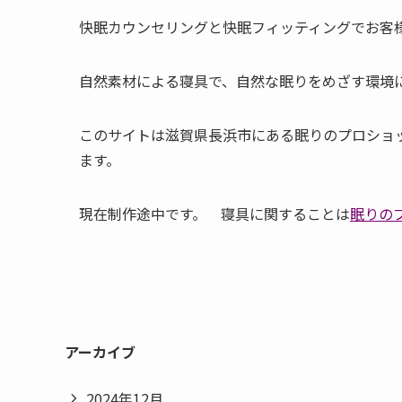
快眠カウンセリングと快眠フィッティングでお客
自然素材による寝具で、自然な眠りをめざす環境
このサイトは滋賀県長浜市にある眠りのプロショッ
ます。
現在制作途中です。 寝具に関することは
眠りのプ
アーカイブ
2024年12月